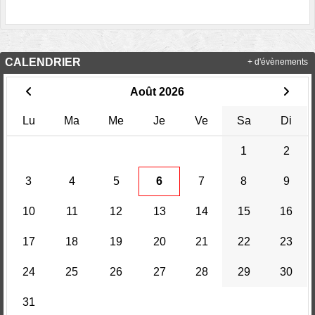
CALENDRIER
+ d'évènements
Août 2026
Lu
Ma
Me
Je
Ve
Sa
Di
1
2
3
4
5
6
7
8
9
10
11
12
13
14
15
16
17
18
19
20
21
22
23
24
25
26
27
28
29
30
31