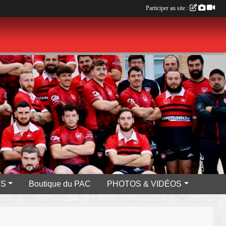
Participer au site :
ES
Boutique du PAC
PHOTOS & VIDÉOS