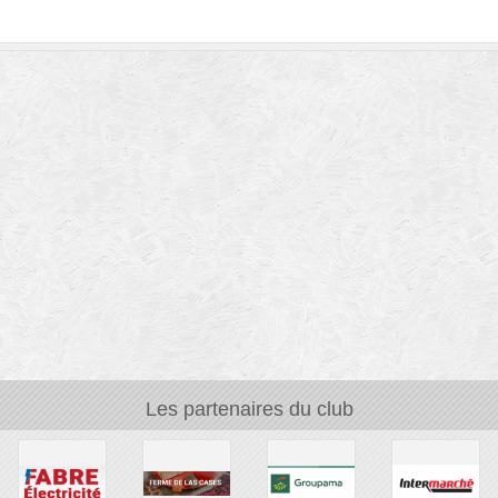
Les partenaires du club