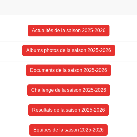
Actualités de la saison 2025-2026
Albums photos de la saison 2025-2026
Documents de la saison 2025-2026
Challenge de la saison 2025-2026
Résultats de la saison 2025-2026
Équipes de la saison 2025-2026