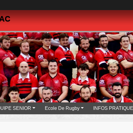
PAC
UIPE SENIOR
Ecole De Rugby
INFOS PRATIQU