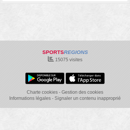
SPORTS
REGIONS
15075
visites
Charte cookies
Gestion des cookies
Informations légales
Signaler un contenu inapproprié