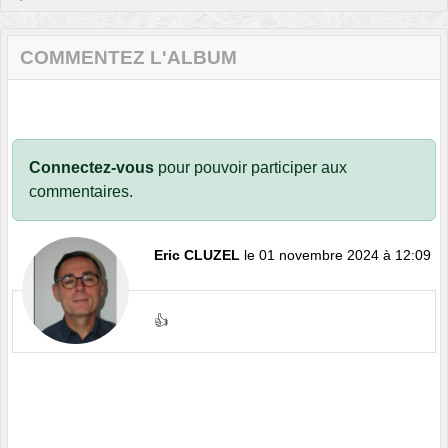
COMMENTEZ L'ALBUM
Connectez-vous
pour pouvoir participer aux
commentaires.
Eric CLUZEL
le 01 novembre 2024 à 12:09
👍